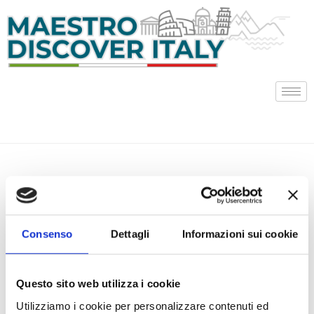
Vai
al
contenuto
Dan
Consenso
Dettagli
Informazioni sui cookie
Questo sito web utilizza i cookie
Utilizziamo i cookie per personalizzare contenuti ed