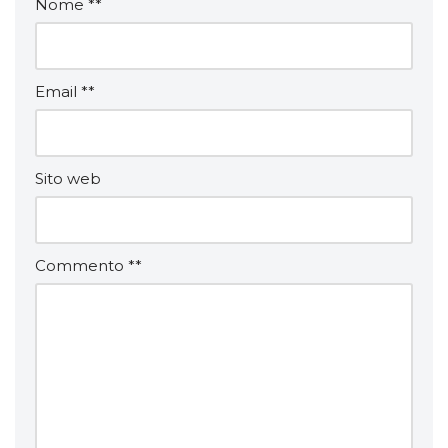
Nome
*
Email
*
Sito web
Commento
*