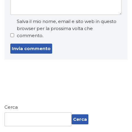
Salva il mio nome, email e sito web in questo
browser per la prossima volta che
commento.
Cerca
Cerca