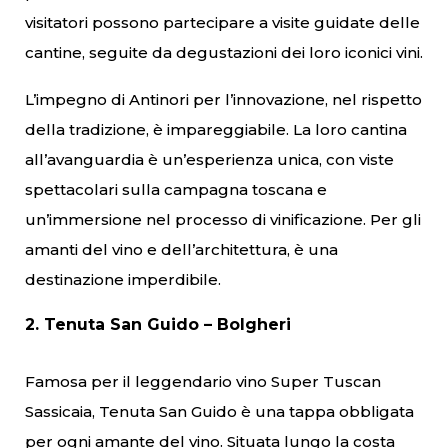
visitatori possono partecipare a visite guidate delle
cantine, seguite da degustazioni dei loro iconici vini.
L’impegno di Antinori per l’innovazione, nel rispetto
della tradizione, è impareggiabile. La loro cantina
all’avanguardia è un’esperienza unica, con viste
spettacolari sulla campagna toscana e
un’immersione nel processo di vinificazione. Per gli
amanti del vino e dell’architettura, è una
destinazione imperdibile.
2. Tenuta San Guido – Bolgheri
Famosa per il leggendario vino Super Tuscan
Sassicaia, Tenuta San Guido è una tappa obbligata
per ogni amante del vino. Situata lungo la costa