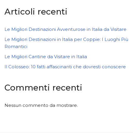
Articoli recenti
Le Migliori Destinazioni Avventurose in Italia da Visitare
Le Migliori Destinazioni in Italia per Coppie: I Luoghi Più
Romantici
Le Migliori Cantine da Visitare in Italia
Il Colosseo: 10 fatti affascinanti che dovresti conoscere
Commenti recenti
Nessun commento da mostrare.