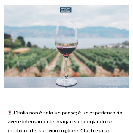
L’Italia non è solo un paese; è un’esperienza da
vivere intensamente, magari sorseggiando un
bicchiere del suo vino migliore. Che tu sia un