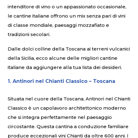
intenditore di vino o un appassionato occasionale,
le cantine italiane offrono un mix senza pari di vini
di classe mondiale, paesaggi mozzafiato e
tradizioni secolari.
Dalle dolci colline della Toscana ai terreni vulcanici
della Sicilia, ecco alcune delle migliori cantine
italiane da aggiungere alla tua lista dei desideri.
1. Antinori nel Chianti Classico – Toscana
Situata nel cuore della Toscana, Antinori nel Chianti
Classico è un capolavoro architettonico moderno
che si integra perfettamente nel paesaggio
circostante. Questa cantina a conduzione familiare
produce eccezionali vini Chianti da oltre 600 anni. I