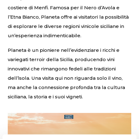
costiere di Menfi. Famosa per il Nero d’Avola e
l’Etna Bianco, Planeta offre ai visitatori la possibilità
di esplorare le diverse regioni vinicole siciliane in
un’esperienza indimenticabile.
Planeta è un pioniere nell’evidenziare i ricchi e
variegati terroir della Sicilia, producendo vini
innovativi che rimangono fedeli alle tradizioni
dell’isola. Una visita qui non riguarda solo il vino,
ma anche la connessione profonda tra la cultura
siciliana, la storia e i suoi vigneti.