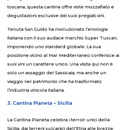
toscana, questa cantina offre viste mozzafiato e
degustazioni esclusive dei suoi pregiati vini.
Tenuta San Guido ha rivoluzionato l’enologia
italiana con il suo audace marchio Super Tuscan,
imponendo uno standard globale. La sua
posizione vicino al Mar Mediterraneo conferisce ai
suoi vini un carattere unico. Una visita qui non è
solo un assaggio del Sassicaia, ma anche un
viaggio nel patrimonio che ha trasformato
l’industria vinicola italiana.
3. Cantina Planeta – Sicilia
La Cantina Planeta celebra i terroir unici della
Sicilia, dai terreni vulcanici dell’Etna alle brezze