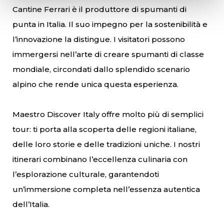
Cantine Ferrari è il produttore di spumanti di
punta in Italia. Il suo impegno per la sostenibilità e
l’innovazione la distingue. I visitatori possono
immergersi nell’arte di creare spumanti di classe
mondiale, circondati dallo splendido scenario
alpino che rende unica questa esperienza.
Maestro Discover Italy offre molto più di semplici
tour: ti porta alla scoperta delle regioni italiane,
delle loro storie e delle tradizioni uniche. I nostri
itinerari combinano l’eccellenza culinaria con
l’esplorazione culturale, garantendoti
un’immersione completa nell’essenza autentica
dell’Italia.