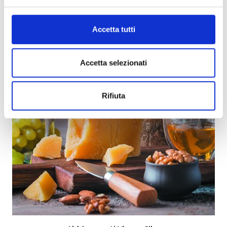
Accetta tutti
Accetta selezionati
Rifiuta