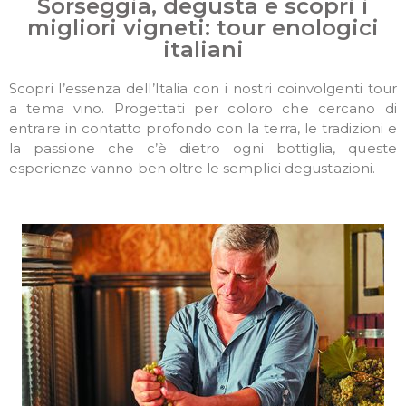
Sorseggia, degusta e scopri i
migliori vigneti: tour enologici
italiani
Scopri l’essenza dell’Italia con i nostri coinvolgenti tour
a tema vino. Progettati per coloro che cercano di
entrare in contatto profondo con la terra, le tradizioni e
la passione che c’è dietro ogni bottiglia, queste
esperienze vanno ben oltre le semplici degustazioni.