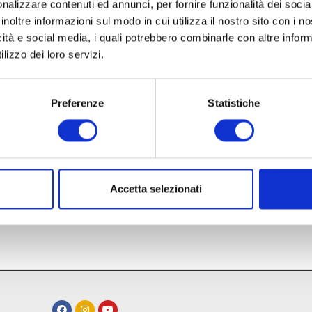
nalizzare contenuti ed annunci, per fornire funzionalità dei socia
inoltre informazioni sul modo in cui utilizza il nostro sito con i 
icità e social media, i quali potrebbero combinarle con altre inform
lizzo dei loro servizi.
Preferenze
Statistiche
Accetta selezionati