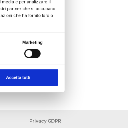
l media e per analizzare il
nostri partner che si occupano
azioni che ha fornito loro o
Marketing
Accetta tutti
Privacy GDPR