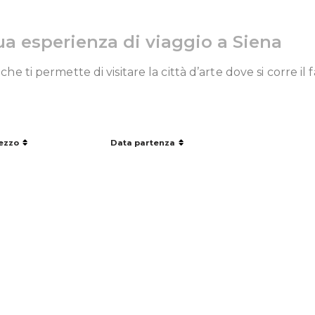
ua esperienza di viaggio a Siena
 che ti permette di visitare la città d’arte dove si corre il
ezzo
Data partenza