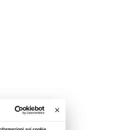
Informazioni sui cookie