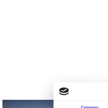
Consenso