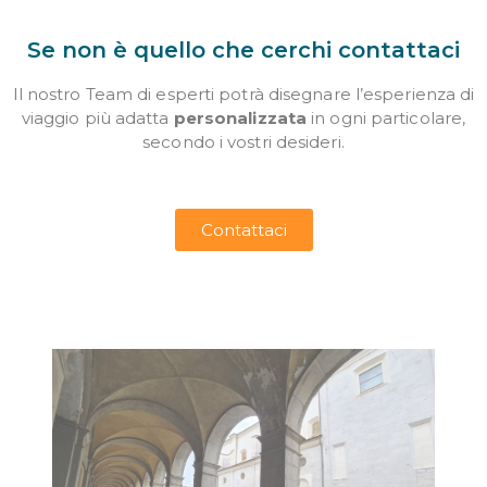
Se non è quello che cerchi contattaci
Il nostro Team di esperti potrà disegnare l’esperienza di
viaggio più adatta
personalizzata
in ogni particolare,
secondo i vostri desideri.
Contattaci