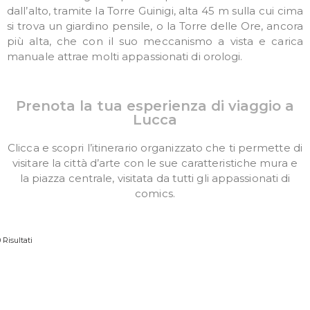
dall’alto, tramite la Torre Guinigi, alta 45 m sulla cui cima
si trova un giardino pensile, o la Torre delle Ore, ancora
più alta, che con il suo meccanismo a vista e carica
manuale attrae molti appassionati di orologi.
Prenota la tua esperienza di viaggio a
Lucca
Clicca e scopri l’itinerario organizzato che ti permette di
visitare la città d’arte con le sue caratteristiche mura e
la piazza centrale, visitata da tutti gli appassionati di
comics.
 Risultati