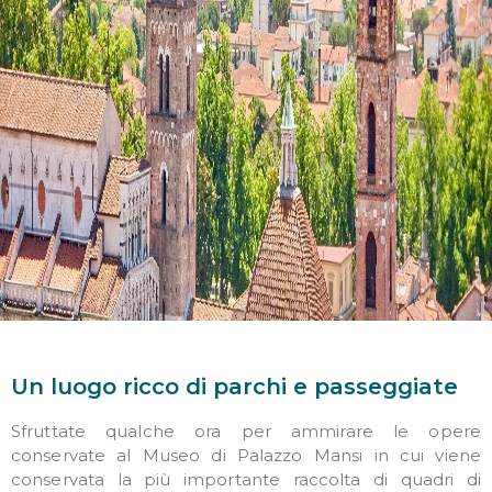
Un luogo ricco di parchi e passeggiate
Sfruttate qualche ora per ammirare le opere
conservate al Museo di Palazzo Mansi in cui viene
conservata la più importante raccolta di quadri di