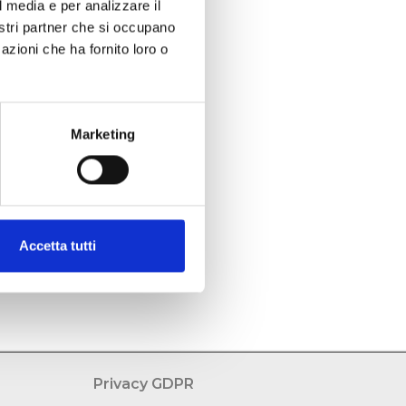
l media e per analizzare il
nostri partner che si occupano
azioni che ha fornito loro o
Marketing
Accetta tutti
Privacy GDPR