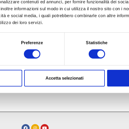
nalizzare contenuti ed annunci, per fornire funzionalità dei socia
inoltre informazioni sul modo in cui utilizza il nostro sito con i 
icità e social media, i quali potrebbero combinarle con altre inform
lizzo dei loro servizi.
Preferenze
Statistiche
Accetta selezionati